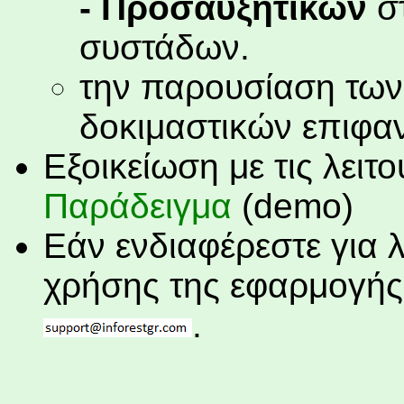
- Προσαυξητικών
στ
συστάδων.
την παρουσίαση των
δοκιμαστικών επιφα
Εξοικείωση με τις λειτ
Παράδειγμα
(demo)
Εάν ενδιαφέρεστε για 
χρήσης της εφαρμογής,
.